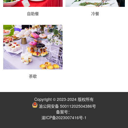
自助餐
冷餐
茶歇
Copyright © 2023-2024 版权所有
渝公网安备 50011202504386号
备案号：
渝ICP备2023007416号-1