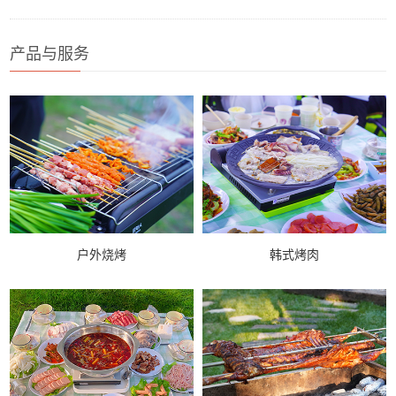
产品与服务
户外烧烤
韩式烤肉