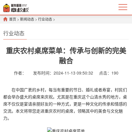
首页
>
新闻动态
>
行业动态
>
行业动态
重庆农村桌席菜单：传承与创新的完美
融合
作者：
发布时间：2024-11-13 09:50:32
点击：
190
在中国广袤的乡村，每当有重要的节日、婚礼或者寿宴，村民们
都会举办盛大的桌席来庆祝。尤其是在重庆这个山清水秀的地方，桌
席不仅仅是宴请亲朋好友的一种方式，更是一种文化的传承和情感的
交流。本文将带您走进重庆农村的桌席，领略其中的美食与文化魅
力。