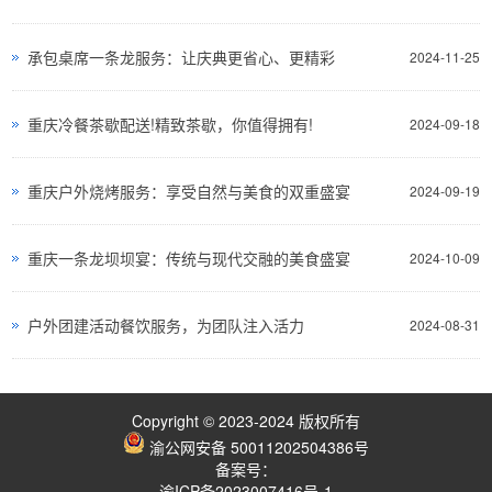
承包桌席一条龙服务：让庆典更省心、更精彩
2024-11-25
重庆冷餐茶歇配送!精致茶歇，你值得拥有!
2024-09-18
重庆户外烧烤服务：享受自然与美食的双重盛宴
2024-09-19
重庆一条龙坝坝宴：传统与现代交融的美食盛宴
2024-10-09
户外团建活动餐饮服务，为团队注入活力
2024-08-31
Copyright © 2023-2024 版权所有
渝公网安备 50011202504386号
备案号：
渝ICP备2023007416号-1