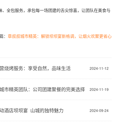
、全包服务，承包每一场团建的舌尖惊喜，让团队在美食与
篇：
章叔叔城市精英：解锁坝坝宴新格调，让烟火欢聚更省心
营烧烤服务：享受自然，品味生活
2024-11-12
城市精英团队：公司团建聚餐的完美选择
2024-11-19
动酒店坝坝宴 山城的独特魅力
2024-09-24