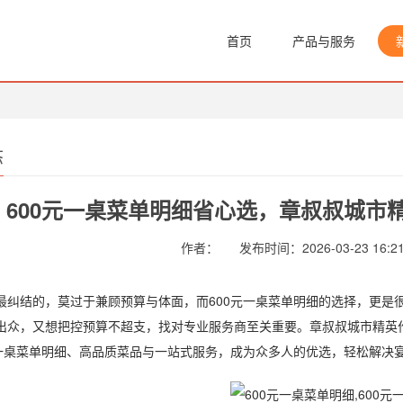
首页
产品与服务
态
600元一桌菜单明细省心选，章叔叔城市
作者：
发布时间：2026-03-23 16:21
结的，莫过于兼顾预算与体面，而600元一桌菜单明细的选择，更是很
出众，又想把控预算不超支，找对专业服务商至关重要。章叔叔城市精英
元一桌菜单明细、高品质菜品与一站式服务，成为众多人的优选，轻松解决