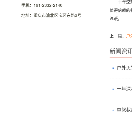
十年深耕，
手机：191-2332-2140
值得信赖的
地址：重庆市渝北区宝环东路2号
温暖。
上一篇：
户
新闻资