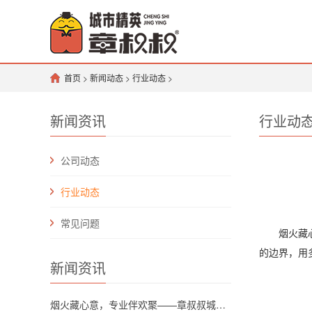
首页
>
新闻动态
>
行业动态
>
新闻资讯
行业动
公司动态
行业动态
常见问题
烟火藏心，
的边界，用
新闻资讯
烟火藏心意，专业伴欢聚——章叔叔城市精英团队解锁川渝坝坝宴新格调