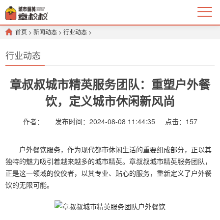
首页
>
新闻动态
>
行业动态
>
行业动态
章叔叔城市精英服务团队：重塑户外餐
饮，定义城市休闲新风尚
作者：
发布时间：2024-08-08 11:44:35
点击：
157
户外餐饮服务，作为现代都市休闲生活的重要组成部分，正以其
独特的魅力吸引着越来越多的城市精英。章叔叔城市精英服务团队，
正是这一领域的佼佼者，以其专业、贴心的服务，重新定义了户外餐
饮的无限可能。