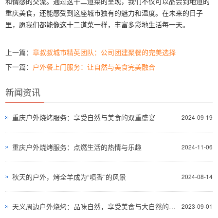
和情感的交流。通过这十二道菜的呈现，我们不仅可以品尝到地道的
重庆美食，还能感受到这座城市独有的魅力和温度。在未来的日子
里，愿我们都能像这十二道菜一样，丰富多彩地生活每一天。
上一篇：
章叔叔城市精英团队：公司团建聚餐的完美选择
下一篇：
户外餐上门服务：让自然与美食完美融合
新闻资讯
重庆户外烧烤服务：享受自然与美食的双重盛宴
2024-09-19
重庆户外烧烤服务：点燃生活的热情与乐趣
2024-11-06
秋天的户外，烤全羊成为“喷香”的风景
2024-08-14
天义周边户外烧烤：品味自然，享受美食与大自然的完美结合
2023-09-01