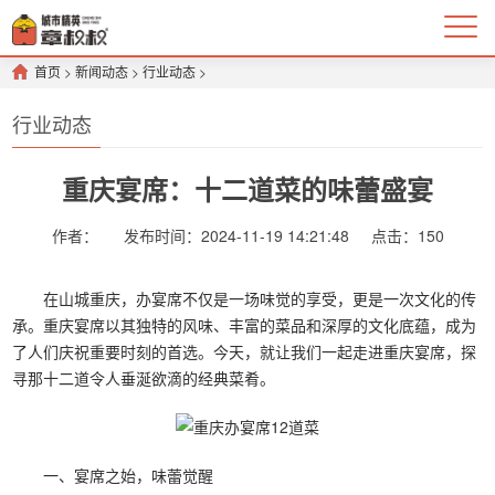
首页
>
新闻动态
>
行业动态
>
行业动态
重庆宴席：十二道菜的味蕾盛宴
作者：
发布时间：2024-11-19 14:21:48
点击：
150
在山城重庆，办宴席不仅是一场味觉的享受，更是一次文化的传
承。重庆宴席以其独特的风味、丰富的菜品和深厚的文化底蕴，成为
了人们庆祝重要时刻的首选。今天，就让我们一起走进重庆宴席，探
寻那十二道令人垂涎欲滴的经典菜肴。
一、宴席之始，味蕾觉醒