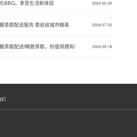
乐BBQ，享受生活新体验
2024-05-29
餐茶歇配送服务 章叔叔城市精英
2024-07-23
餐茶歇配送!精致茶歇，你值得拥有!
2024-09-18
我们