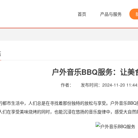
首页
产品与服务
态
户外音乐BBQ服务：让美
作者：
发布时间：2024-11-20 11:44
市生活中，人们总是在寻找着那份独特的放松与享受。户外音乐BBQ
人们在享受美味烧烤的同时，也能沉浸在悠扬的音乐旋律中，感受大自然