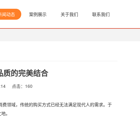
新闻动态
案例展示
关于我们
联系我们
品质的完美结合
:14
点击：
160
费领域，传统的购买方式已经无法满足现代人的需求。于
之地。