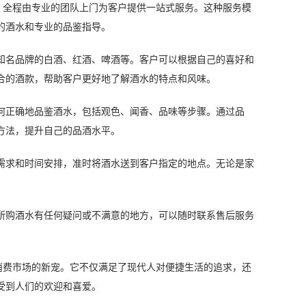
全程由专业的团队上门为客户提供一站式服务。这种服务模
的酒水和专业的品鉴指导。
名品牌的白酒、红酒、啤酒等。客户可以根据自己的喜好和
合的酒款，帮助客户更好地了解酒水的特点和风味。
正确地品鉴酒水，包括观色、闻香、品味等步骤。通过品
方法，提升自己的品酒水平。
求和时间安排，准时将酒水送到客户指定的地点。无论是家
购酒水有任何疑问或不满意的地方，可以随时联系售后服务
费市场的新宠。它不仅满足了现代人对便捷生活的追求，还
受到人们的欢迎和喜爱。