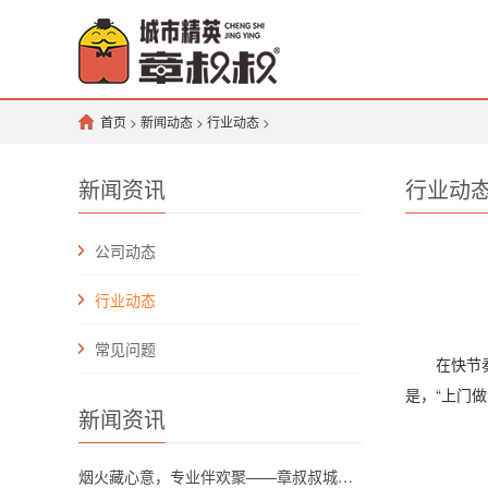
首页
>
新闻动态
>
行业动态
>
新闻资讯
行业动
公司动态
行业动态
常见问题
在快节奏的
是，“上门
新闻资讯
烟火藏心意，专业伴欢聚——章叔叔城市精英团队解锁川渝坝坝宴新格调