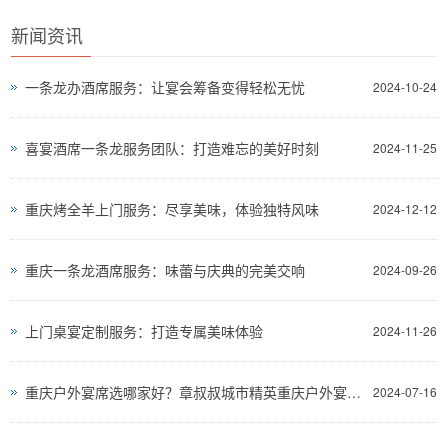
新闻资讯
一条龙办酒席服务：让宴会筹备变得轻松无忧
2024-10-24
喜宴酒席一条龙服务团队：打造难忘的美好时刻
2024-11-25
重庆烤全羊上门服务：尽享美味，体验独特风味
2024-12-12
重庆一条龙酒席服务：味蕾与庆典的完美交响
2024-09-26
上门桌宴定制服务：打造专属美味体验
2024-11-26
重庆户外宴席选哪家好？章叔叔城市精英重庆户外宴席的不二之选
2024-07-16