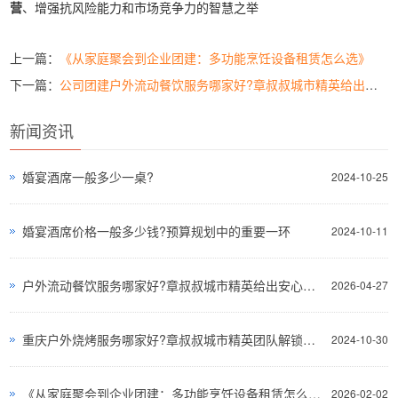
营
、增强抗风险能力和市场竞争力的智慧之举
上一篇：
《从家庭聚会到企业团建：多功能烹饪设备租赁怎么选》
下一篇：
公司团建户外流动餐饮服务哪家好?章叔叔城市精英给出完美答案
新闻资讯
婚宴酒席一般多少一桌?
2024-10-25
婚宴酒席价格一般多少钱?预算规划中的重要一环
2024-10-11
户外流动餐饮服务哪家好?章叔叔城市精英给出安心答案
2026-04-27
重庆户外烧烤服务哪家好?章叔叔城市精英团队解锁重庆户外烧烤新体验
2024-10-30
《从家庭聚会到企业团建：多功能烹饪设备租赁怎么选》
2026-02-02