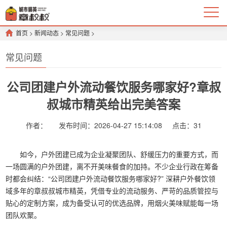
首页
>
新闻动态
>
常见问题
>
常见问题
公司团建户外流动餐饮服务哪家好?章叔
叔城市精英给出完美答案
作者：
发布时间：2026-04-27 15:14:08
点击：
31
如今，户外团建已成为企业凝聚团队、舒缓压力的重要方式，而
一场圆满的户外团建，离不开美味餐食的加持。不少企业行政在筹备
时都会纠结：“公司团建户外流动餐饮服务哪家好?” 深耕户外餐饮领
域多年的章叔叔城市精英，凭借专业的流动服务、严苛的品质管控与
贴心的定制方案，成为备受认可的优选品牌，用烟火美味赋能每一场
团队欢聚。