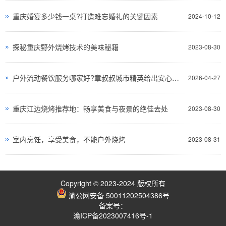
重庆婚宴多少钱一桌?打造难忘婚礼的关键因素
2024-10-12
探秘重庆野外烧烤技术的美味秘籍
2023-08-30
户外流动餐饮服务哪家好?章叔叔城市精英给出安心答案
2026-04-27
重庆江边烧烤推荐地：畅享美食与夜景的绝佳去处
2023-08-30
室内烹饪，享受美食，不能户外烧烤
2023-08-31
Copyright © 2023-2024 版权所有
渝公网安备 50011202504386号
备案号：
渝ICP备2023007416号-1